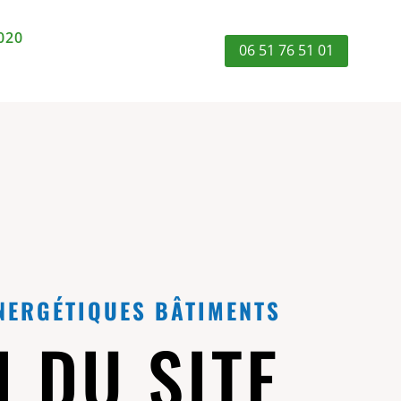
020
06 51 76 51 01
NERGÉTIQUES BÂTIMENTS
 DU SITE