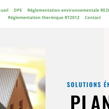
cueil
DPE
Réglementation environnementale RE2
Réglementation thermique RT2012
Contact
SOLUTIONS É
PLAN