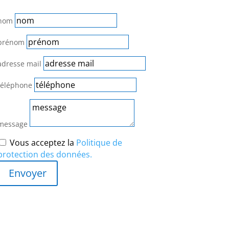
nom
prénom
adresse mail
téléphone
message
Vous acceptez la
Politique de
protection des données.
Envoyer