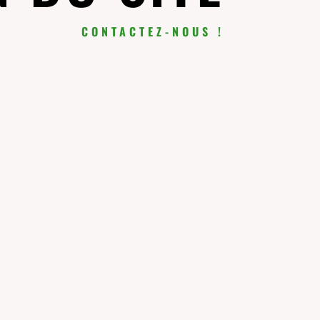
CONTACTEZ-NOUS !