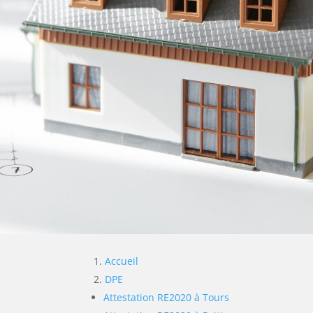
Accueil
DPE
Attestation RE2020 à Tours