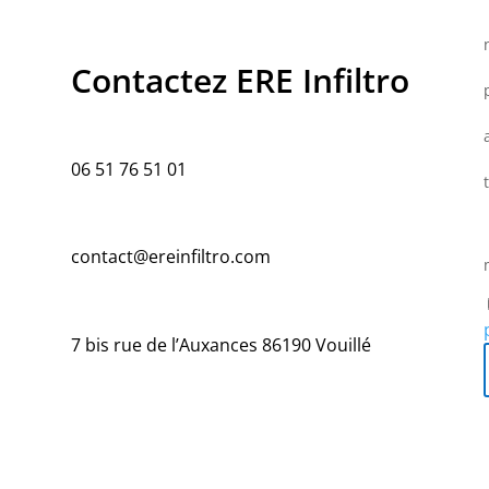
Contactez ERE Infiltro
06 51 76 51 01
contact@ereinfiltro.com
7 bis rue de l’Auxances 86190 Vouillé