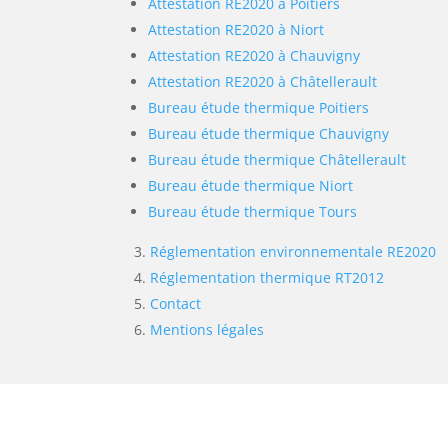
Attestation RE2020 à Poitiers
Attestation RE2020 à Niort
Attestation RE2020 à Chauvigny
Attestation RE2020 à Châtellerault
Bureau étude thermique Poitiers
Bureau étude thermique Chauvigny
Bureau étude thermique Châtellerault
Bureau étude thermique Niort
Bureau étude thermique Tours
Réglementation environnementale RE2020
Réglementation thermique RT2012
Contact
Mentions légales