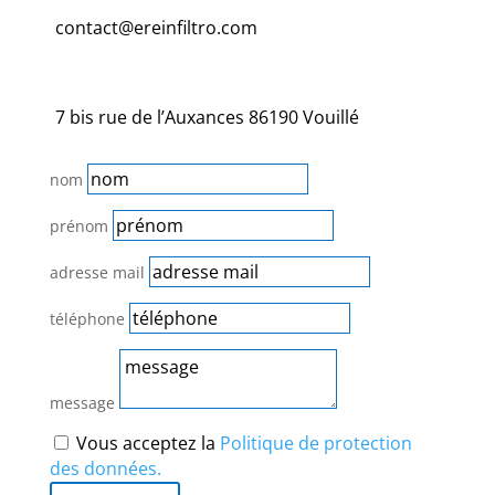
contact@ereinfiltro.com
7 bis rue de l’Auxances 86190 Vouillé
nom
prénom
adresse mail
téléphone
message
Vous acceptez la
Politique de protection
des données.