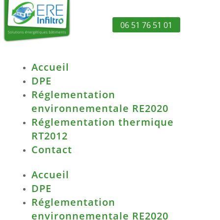
06 51 76 51 01
Accueil
DPE
Réglementation
environnementale RE2020
Réglementation thermique
RT2012
Contact
Accueil
DPE
Réglementation
environnementale RE2020