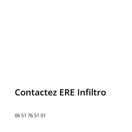
Contactez ERE Infiltro
06 51 76 51 01