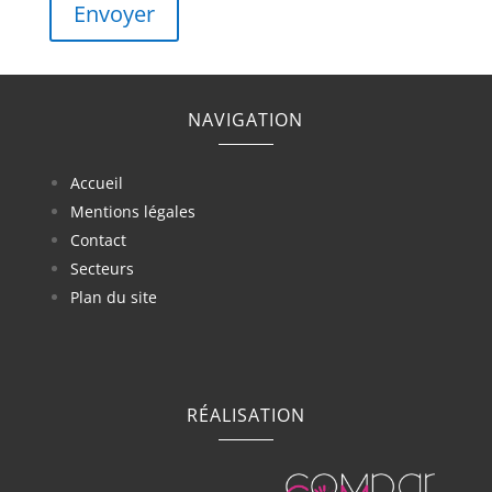
Envoyer
NAVIGATION
Accueil
Mentions légales
Contact
Secteurs
Plan du site
RÉALISATION